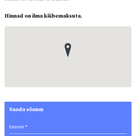
Hinnad on ilma käibemaksuta.
Saada sõnum